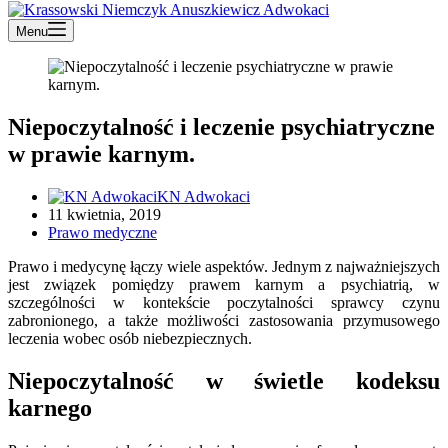
Menu
Niepoczytalność i leczenie psychiatryczne
w prawie karnym.
KN Adwokaci
11 kwietnia, 2019
Prawo medyczne
Prawo i medycynę łączy wiele aspektów. Jednym z najważniejszych
jest związek pomiędzy prawem karnym a psychiatrią, w
szczególności w kontekście poczytalności sprawcy czynu
zabronionego, a także możliwości zastosowania przymusowego
leczenia wobec osób niebezpiecznych.
Niepoczytalność w świetle kodeksu
karnego